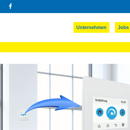
Unternehmen
Jobs