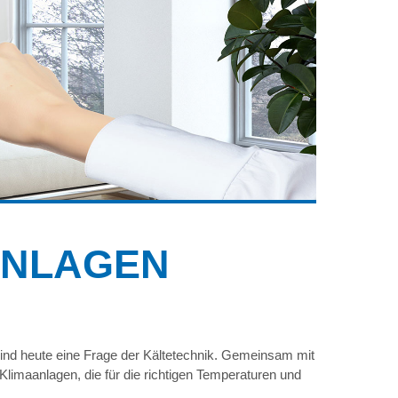
ANLAGEN
nd heute eine Frage der Kältetechnik. Gemeinsam mit
Klimaanlagen, die für die richtigen Temperaturen und