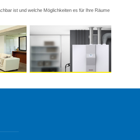
achbar ist und welche Möglichkeiten es für Ihre Räume