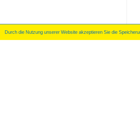
Durch die Nutzung unserer Website akzeptieren Sie die Speicher