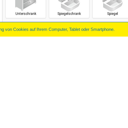
ung von Cookies auf Ihrem Computer, Tablet oder Smartphone.