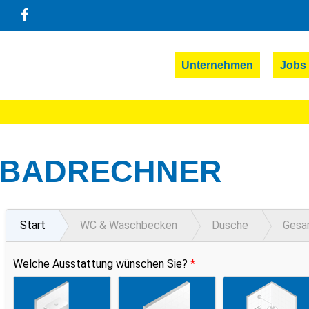
Unternehmen
Jobs
BADRECHNER