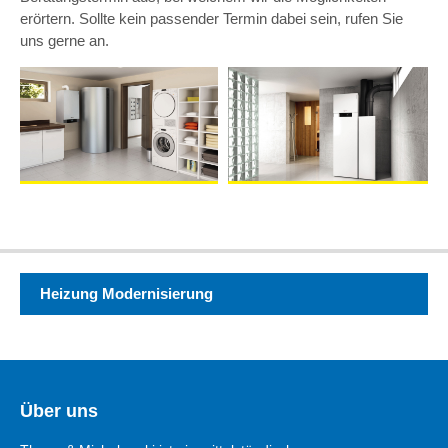
erörtern. Sollte kein passender Termin dabei sein, rufen Sie
uns gerne an.
Heizung Modernisierung
Über uns