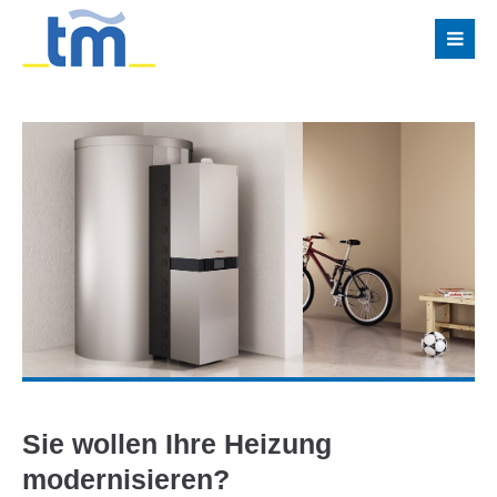
Sie wollen Ihre Heizung
modernisieren?