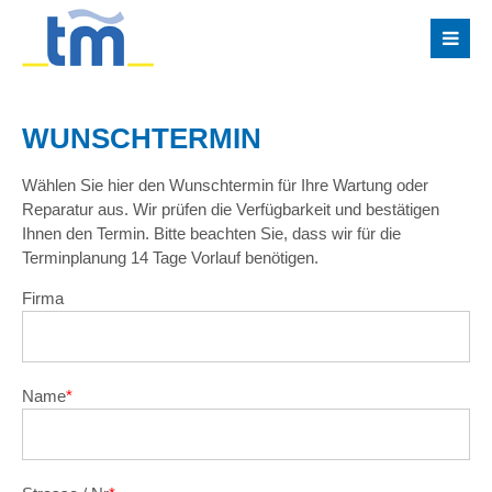
WUNSCHTERMIN
Wählen Sie hier den Wunschtermin für Ihre Wartung oder
Reparatur aus. Wir prüfen die Verfügbarkeit und bestätigen
Ihnen den Termin. Bitte beachten Sie, dass wir für die
Terminplanung 14 Tage Vorlauf benötigen.
Firma
Name
*