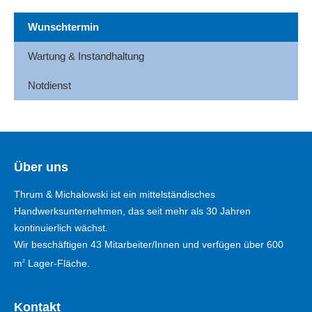
Wunschtermin
Wartung & Instandhaltung
Notdienst
Über uns
Thrum & Michalowski ist ein mittelständisches
Handwerksunternehmen, das seit mehr als 30 Jahren
kontinuierlich wächst.
Wir beschäftigen 43 Mitarbeiter/Innen und verfügen über 600
m
Lager-Fläche.
2
Kontakt