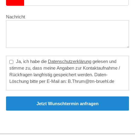
Nachricht
Ja, ich habe die
Datenschutzerklärung
gelesen und
stimme zu, dass meine Angaben zur Kontaktaufnahme /
Rückfragen langfristig gespeichert werden. Daten-
Löschung bitte per E-Mail an: B.Thrum@tm-bruehl.de
Jetzt Wunschtermin anfragen